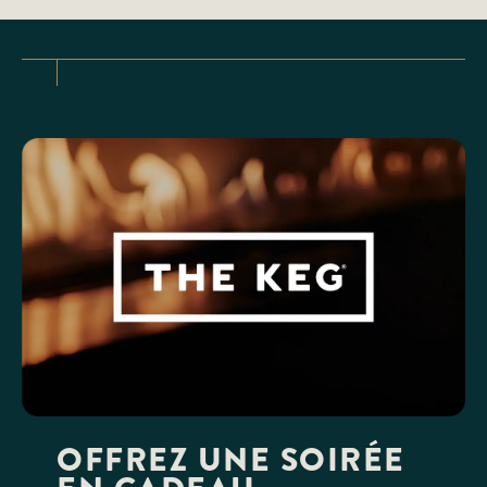
OFFREZ UNE SOIRÉE