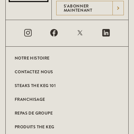
S'ABONNER
MAINTENANT
NOTRE HISTOIRE
CONTACTEZ NOUS
STEAKS THE KEG 101
FRANCHISAGE
REPAS DE GROUPE
PRODUITS THE KEG