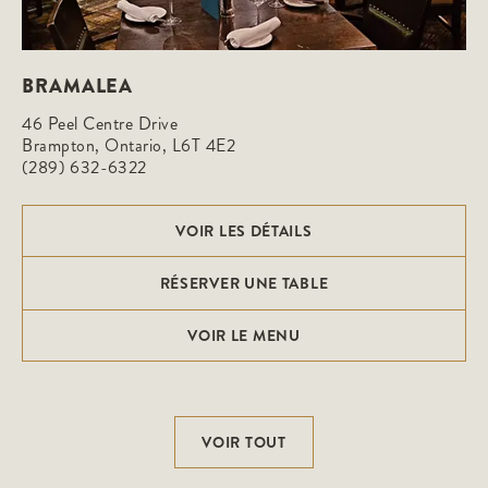
BRAMALEA
46 Peel Centre Drive

Brampton, Ontario, L6T 4E2
(289) 632-6322
VOIR LES DÉTAILS
RÉSERVER UNE TABLE
VOIR LE MENU
VOIR TOUT