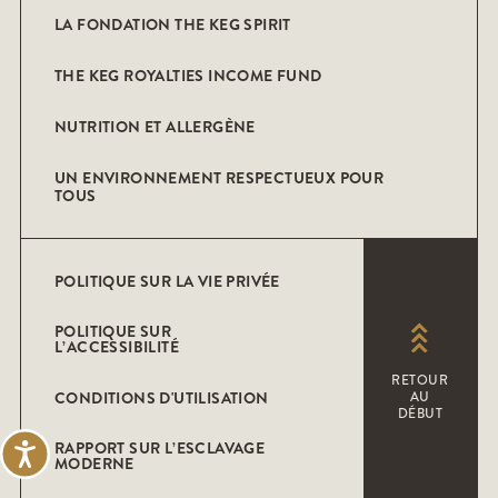
LA FONDATION THE KEG SPIRIT
THE KEG ROYALTIES INCOME FUND
NUTRITION ET ALLERGÈNE
UN ENVIRONNEMENT RESPECTUEUX POUR
TOUS
POLITIQUE SUR LA VIE PRIVÉE
POLITIQUE SUR
L’ACCESSIBILITÉ
RETOUR
CONDITIONS D'UTILISATION
AU
DÉBUT
RAPPORT SUR L’ESCLAVAGE
Accessibility
MODERNE