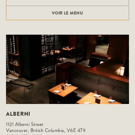
VOIR LE MENU
ALBERNI
1121 Alberni Street

Vancouver, British Columbia, V6E 4T9