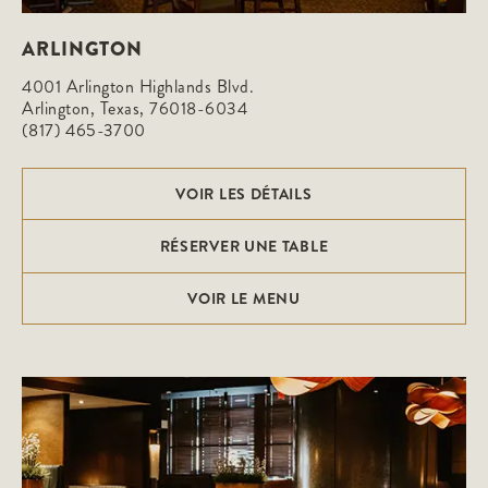
ARLINGTON
4001 Arlington Highlands Blvd.

Arlington, Texas, 76018-6034
(817) 465-3700
VOIR LES DÉTAILS
RÉSERVER UNE TABLE
VOIR LE MENU