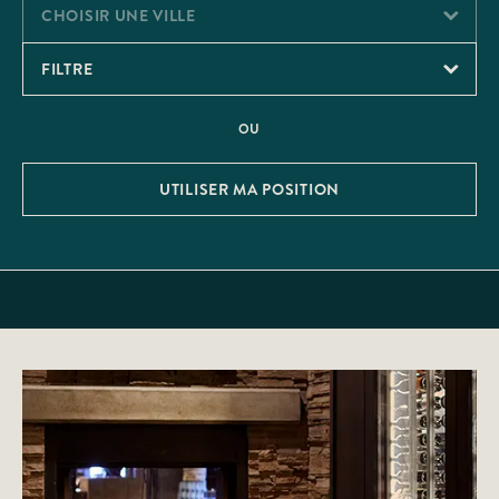
CHOISIR UNE VILLE
FILTRE
OU
UTILISER MA POSITION