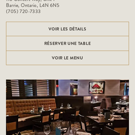
Barrie, Ontario, L4N 6N5
(705) 720-7333
VOIR LES DÉTAILS
RÉSERVER UNE TABLE
VOIR LE MENU