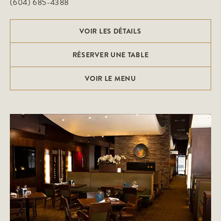
(604) 685-4388
VOIR LES DÉTAILS
RÉSERVER UNE TABLE
VOIR LE MENU