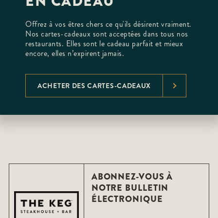
EN CADEAU
Offrez à vos êtres chers ce qu'ils désirent vraiment.
Nos cartes-cadeaux sont acceptées dans tous nos
restaurants. Elles sont le cadeau parfait et mieux
encore, elles n’expirent jamais.
ACHETER DES CARTES-CADEAUX
ABONNEZ-VOUS À
NOTRE BULLETIN
ÉLECTRONIQUE