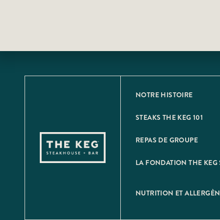
NOTRE HISTOIRE
STEAKS THE KEG 101
REPAS DE GROUPE
LA FONDATION THE KEG 
NUTRITION ET ALLERGÈ