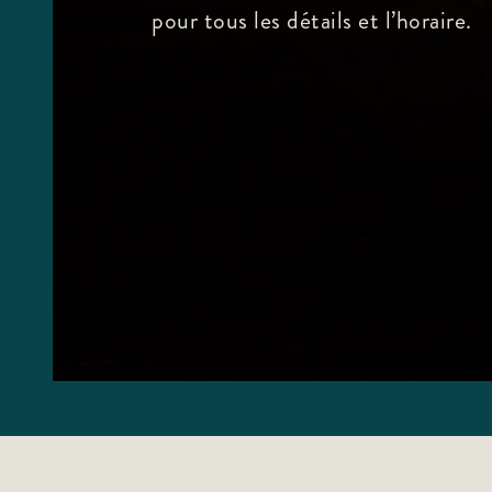
pour tous les détails et l’horaire.