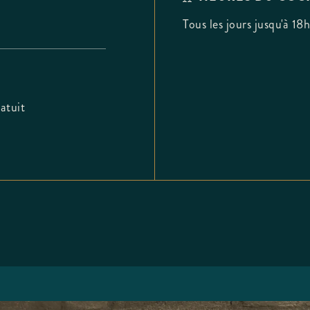
Tous les jours jusqu'à 18h
atuit