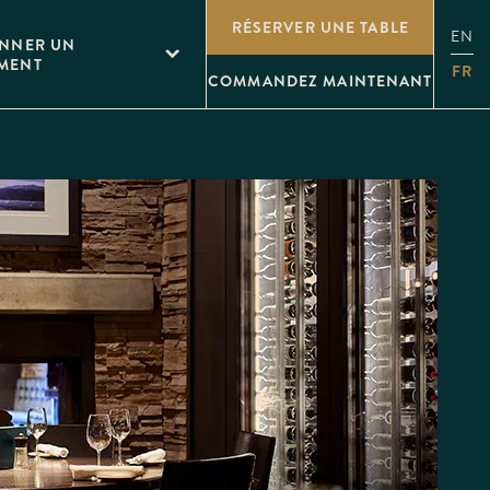
RÉSERVER UNE TABLE
EN
ONNER UN
MENT
FR
COMMANDEZ MAINTENANT