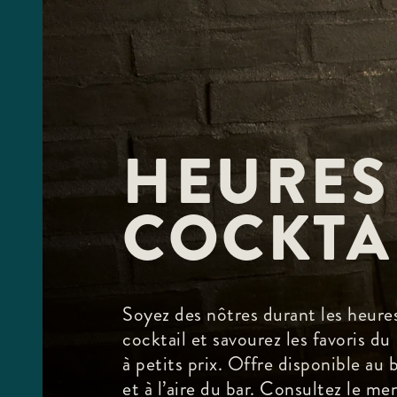
HEURES
COCKTA
Soyez des nôtres durant les heure
cocktail et savourez les favoris du
à petits prix. Offre disponible au 
et à l’aire du bar. Consultez le me