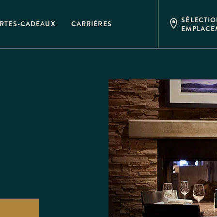
SÉLECTI
RTES-CADEAUX
CARRIÈRES
EMPLACE