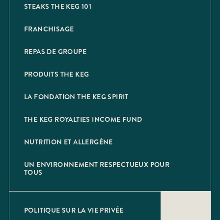
STEAKS THE KEG 101
FRANCHISAGE
REPAS DE GROUPE
PRODUITS THE KEG
LA FONDATION THE KEG SPIRIT
THE KEG ROYALTIES INCOME FUND
NUTRITION ET ALLERGÈNE
UN ENVIRONNEMENT RESPECTUEUX POUR
TOUS
POLITIQUE SUR LA VIE PRIVÉE