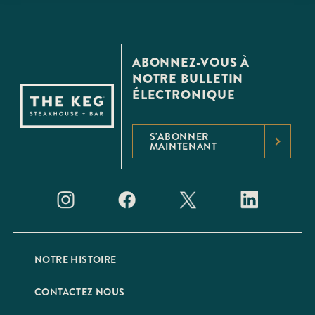
ABONNEZ-VOUS À
NOTRE BULLETIN
ÉLECTRONIQUE
S'ABONNER
MAINTENANT
NOTRE HISTOIRE
CONTACTEZ NOUS