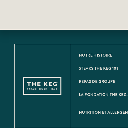
NOTRE HISTOIRE
STEAKS THE KEG 101
REPAS DE GROUPE
LA FONDATION THE KEG 
NUTRITION ET ALLERGÈ