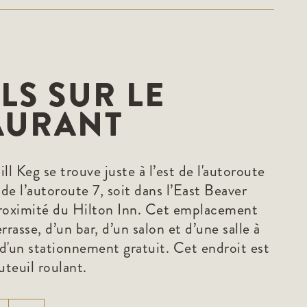
LS SUR LE
AURANT
 Keg se trouve juste à l’est de l'autoroute
e l’autoroute 7, soit dans l’East Beaver
proximité du Hilton Inn. Cet emplacement
rrasse, d’un bar, d’un salon et d’une salle à
d'un stationnement gratuit. Cet endroit est
uteuil roulant.