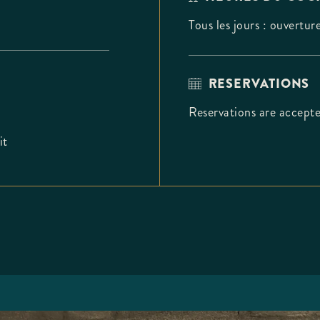
Tous les jours : ouverture
RESERVATIONS
Reservations are accepte
it