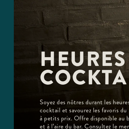
HEURES
COCKTA
Soyez des nôtres durant les heure
cocktail et savourez les favoris du
à petits prix. Offre disponible au 
et à l’aire du bar. Consultez le me