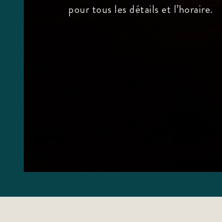
pour tous les détails et l’horaire.