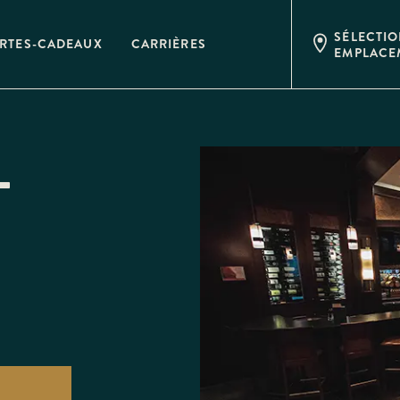
SÉLECTI
RTES-CADEAUX
CARRIÈRES
EMPLACE
L