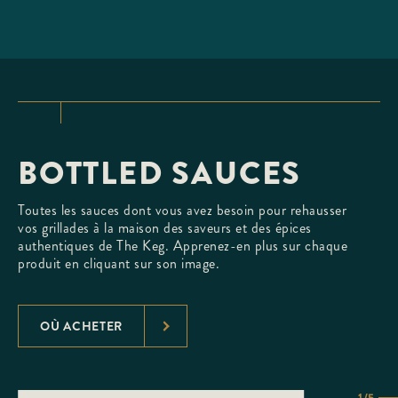
BOTTLED SAUCES
Toutes les sauces dont vous avez besoin pour rehausser
vos grillades à la maison des saveurs et des épices
authentiques de The Keg. Apprenez-en plus sur chaque
produit en cliquant sur son image.
OÙ ACHETER
1/5