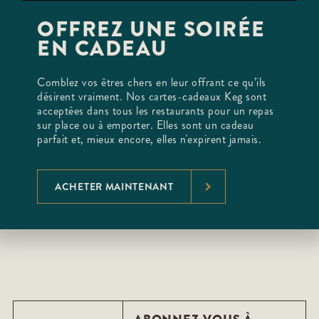
OFFREZ UNE SOIRÉE
EN CADEAU
Comblez vos êtres chers en leur offrant ce qu’ils
désirent vraiment. Nos cartes-cadeaux Keg sont
acceptées dans tous les restaurants pour un repas
sur place ou à emporter. Elles sont un cadeau
parfait et, mieux encore, elles n'expirent jamais.
ACHETER MAINTENANT