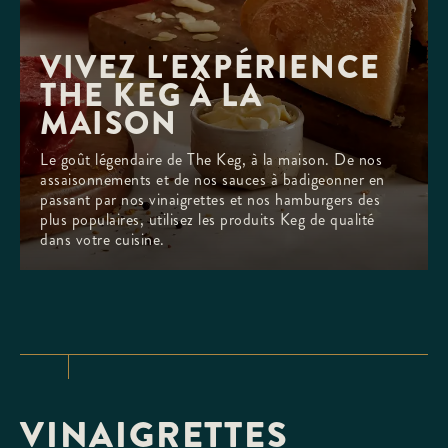
VIVEZ L'EXPÉRIENCE 

THE KEG À LA 
MAISON
Le goût légendaire de The Keg, à la maison. De nos
assaisonnements et de nos sauces à badigeonner en
passant par nos vinaigrettes et nos hamburgers des
plus populaires, utilisez les produits Keg de qualité
dans votre cuisine.
VINAIGRETTES