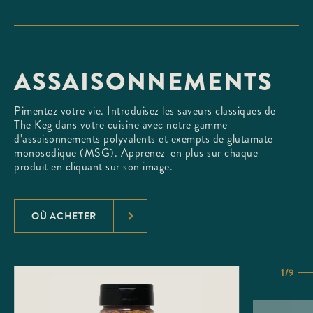
ASSAISONNEMENTS
Pimentez votre vie. Introduisez les saveurs classiques de
The Keg dans votre cuisine avec notre gamme
d’assaisonnements polyvalents et exempts de glutamate
monosodique (MSG). Apprenez-en plus sur chaque
produit en cliquant sur son image.
OÙ ACHETER
1/9