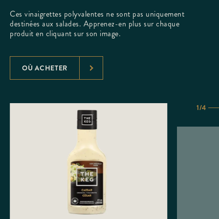
Ces vinaigrettes polyvalentes ne sont pas uniquement
destinées aux salades. Apprenez-en plus sur chaque
produit en cliquant sur son image.
OÙ ACHETER
1/4