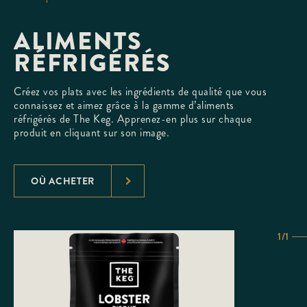
ALIMENTS
RÉFRIGÉRÉS
Créez vos plats avec les ingrédients de qualité que vous
connaissez et aimez grâce à la gamme d’aliments
réfrigérés de The Keg. Apprenez-en plus sur chaque
produit en cliquant sur son image.
OÙ ACHETER
1/1