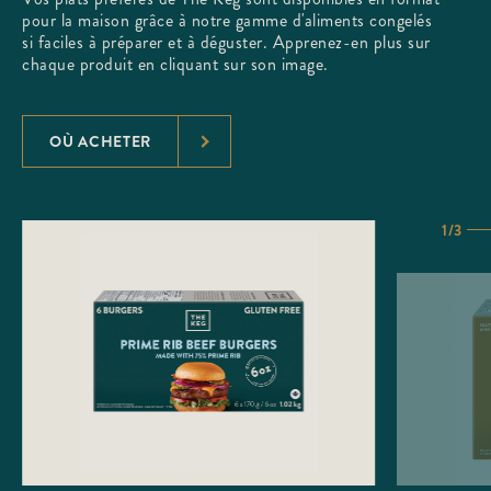
pour la maison grâce à notre gamme d'aliments congelés
si faciles à préparer et à déguster. Apprenez-en plus sur
chaque produit en cliquant sur son image.
OÙ ACHETER
1/3