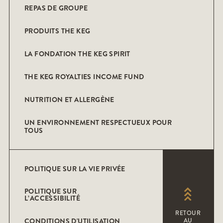
REPAS DE GROUPE
PRODUITS THE KEG
LA FONDATION THE KEG SPIRIT
THE KEG ROYALTIES INCOME FUND
NUTRITION ET ALLERGÈNE
UN ENVIRONNEMENT RESPECTUEUX POUR
TOUS
POLITIQUE SUR LA VIE PRIVÉE
POLITIQUE SUR
L’ACCESSIBILITÉ
RETOUR
CONDITIONS D'UTILISATION
AU