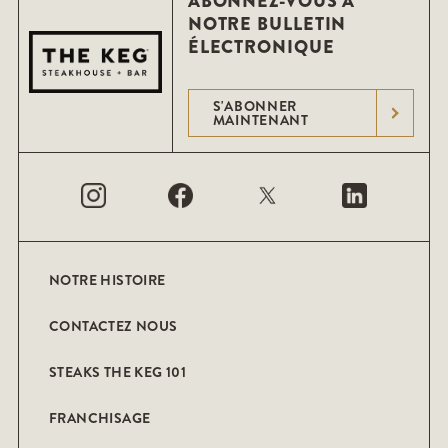
ABONNEZ-VOUS À
NOTRE BULLETIN
ÉLECTRONIQUE
S'ABONNER
MAINTENANT
NOTRE HISTOIRE
CONTACTEZ NOUS
STEAKS THE KEG 101
FRANCHISAGE