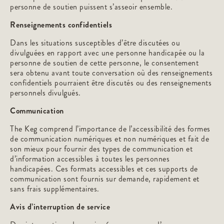
personne de soutien puissent s’asseoir ensemble.
Renseignements confidentiels
Dans les situations susceptibles d’être discutées ou
divulguées en rapport avec une personne handicapée ou la
personne de soutien de cette personne, le consentement
sera obtenu avant toute conversation où des renseignements
confidentiels pourraient être discutés ou des renseignements
personnels divulgués.
Communication
The Keg comprend l’importance de l’accessibilité des formes
de communication numériques et non numériques et fait de
son mieux pour fournir des types de communication et
d’information accessibles à toutes les personnes
handicapées. Ces formats accessibles et ces supports de
communication sont fournis sur demande, rapidement et
sans frais supplémentaires.
Avis d’interruption de service