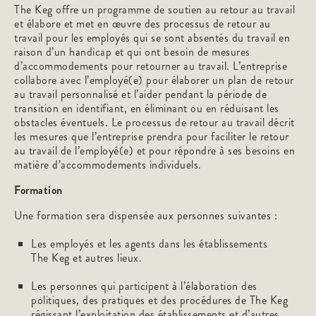
The Keg offre un programme de soutien au retour au travail
et élabore et met en œuvre des processus de retour au
travail pour les employés qui se sont absentés du travail en
raison d’un handicap et qui ont besoin de mesures
d’accommodements pour retourner au travail. L’entreprise
collabore avec l’employé(e) pour élaborer un plan de retour
au travail personnalisé et l’aider pendant la période de
transition en identifiant, en éliminant ou en réduisant les
obstacles éventuels. Le processus de retour au travail décrit
les mesures que l’entreprise prendra pour faciliter le retour
au travail de l’employé(e) et pour répondre à ses besoins en
matière d’accommodements individuels.
Formation
Une formation sera dispensée aux personnes suivantes :
Les employés et les agents dans les établissements
The Keg et autres lieux.
Les personnes qui participent à l’élaboration des
politiques, des pratiques et des procédures de The Keg
régissant l’exploitation des établissements et d’autres