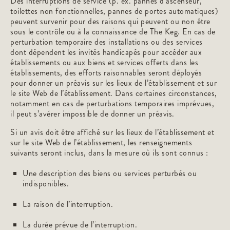
Des interruptions de service (p. ex. pannes d’ascenseur,
toilettes non fonctionnelles, pannes de portes automatiques)
peuvent survenir pour des raisons qui peuvent ou non être
sous le contrôle ou à la connaissance de The Keg. En cas de
perturbation temporaire des installations ou des services
dont dépendent les invités handicapés pour accéder aux
établissements ou aux biens et services offerts dans les
établissements, des efforts raisonnables seront déployés
pour donner un préavis sur les lieux de l’établissement et sur
le site Web de l’établissement. Dans certaines circonstances,
notamment en cas de perturbations temporaires imprévues,
il peut s’avérer impossible de donner un préavis.
Si un avis doit être affiché sur les lieux de l’établissement et
sur le site Web de l’établissement, les renseignements
suivants seront inclus, dans la mesure où ils sont connus :
Une description des biens ou services perturbés ou
indisponibles.
La raison de l’interruption.
La durée prévue de l’interruption.