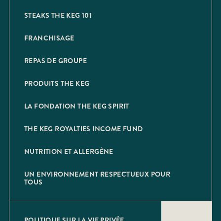
STEAKS THE KEG 101
FRANCHISAGE
REPAS DE GROUPE
PRODUITS THE KEG
LA FONDATION THE KEG SPIRIT
THE KEG ROYALTIES INCOME FUND
NUTRITION ET ALLERGÈNE
UN ENVIRONNEMENT RESPECTUEUX POUR
TOUS
POLITIQUE SUR LA VIE PRIVÉE