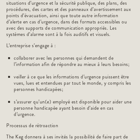
situations d’urgence et la sécurité publique, des plans, des
procédures, des cartes et des panneaux d’avertissement aux
points d’évacuation, ainsi que toute autre information
d’alerte en cas d’urgence, dans des formats accessibles ou
avec des supports de communication appropriés. Les
systèmes d’alarme sont à la fois auditifs et visuels.
L’entreprise s’engage à :
collaborer avec les personnes qui demandent de
l’information afin de répondre au mieux à leurs besoins;
veiller à ce que les informations d’urgence puissent être
vues, lues et entendues par tout le monde, y compris les
personnes handicapées;
s’assurer qu’un(e) employé est disponible pour aider une
personne handicapée ayant besoin d’aide en cas
d’urgence.
Processus de rétroaction
The Keg donnera à ses invités la possibilité de faire part de