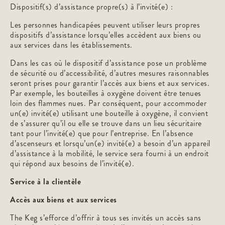
Dispositif(s) d’assistance propre(s) à l’invité(e) :
Les personnes handicapées peuvent utiliser leurs propres
dispositifs d’assistance lorsqu’elles accèdent aux biens ou
aux services dans les établissements.
Dans les cas où le dispositif d’assistance pose un problème
de sécurité ou d’accessibilité, d’autres mesures raisonnables
seront prises pour garantir l’accès aux biens et aux services.
Par exemple, les bouteilles à oxygène doivent être tenues
loin des flammes nues. Par conséquent, pour accommoder
un(e) invité(e) utilisant une bouteille à oxygène, il convient
de s’assurer qu’il ou elle se trouve dans un lieu sécuritaire
tant pour l’invité(e) que pour l’entreprise. En l’absence
d’ascenseurs et lorsqu’un(e) invité(e) a besoin d’un appareil
d’assistance à la mobilité, le service sera fourni à un endroit
qui répond aux besoins de l’invité(e).
Service à la clientèle
Accès aux biens et aux services
The Keg s’efforce d’offrir à tous ses invités un accès sans