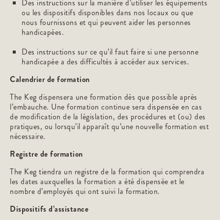
Des instructions sur la manière d’utiliser les équipements
ou les dispositifs disponibles dans nos locaux ou que
nous fournissons et qui peuvent aider les personnes
handicapées.
Des instructions sur ce qu’il faut faire si une personne
handicapée a des difficultés à accéder aux services.
Calendrier de formation
The Keg dispensera une formation dès que possible après
l’embauche. Une formation continue sera dispensée en cas
de modification de la législation, des procédures et (ou) des
pratiques, ou lorsqu’il apparaît qu’une nouvelle formation est
nécessaire.
Registre de formation
The Keg tiendra un registre de la formation qui comprendra
les dates auxquelles la formation a été dispensée et le
nombre d’employés qui ont suivi la formation.
Dispositifs d’assistance