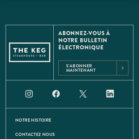
ABONNEZ-VOUS À
NOTRE BULLETIN
ÉLECTRONIQUE
S'ABONNER
MAINTENANT
NOTRE HISTOIRE
CONTACTEZ NOUS