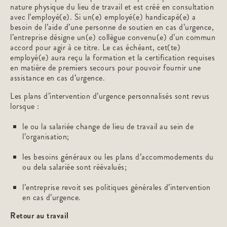
nature physique du lieu de travail et est créé en consultation
avec l’employé(e). Si un(e) employé(e) handicapé(e) a
besoin de l’aide d’une personne de soutien en cas d’urgence,
l’entreprise désigne un(e) collègue convenu(e) d’un commun
accord pour agir à ce titre. Le cas échéant, cet(te)
employé(e) aura reçu la formation et la certification requises
en matière de premiers secours pour pouvoir fournir une
assistance en cas d’urgence.
Les plans d’intervention d’urgence personnalisés sont revus
lorsque :
le ou la salariée change de lieu de travail au sein de
l’organisation;
les besoins généraux ou les plans d’accommodements du
ou dela salariée sont réévalués;
l’entreprise revoit ses politiques générales d’intervention
en cas d’urgence.
Retour au travail