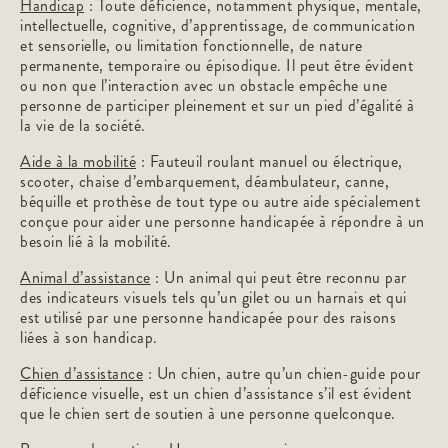
Handicap
: Toute déficience, notamment physique, mentale,
intellectuelle, cognitive, d’apprentissage, de communication
et sensorielle, ou limitation fonctionnelle, de nature
permanente, temporaire ou épisodique. Il peut être évident
ou non que l’interaction avec un obstacle empêche une
personne de participer pleinement et sur un pied d’égalité à
la vie de la société.
Aide à la mobilité
: Fauteuil roulant manuel ou électrique,
scooter, chaise d’embarquement, déambulateur, canne,
béquille et prothèse de tout type ou autre aide spécialement
conçue pour aider une personne handicapée à répondre à un
besoin lié à la mobilité.
Animal d’assistance
: Un animal qui peut être reconnu par
des indicateurs visuels tels qu’un gilet ou un harnais et qui
est utilisé par une personne handicapée pour des raisons
liées à son handicap.
Chien d’assistance
: Un chien, autre qu’un chien-guide pour
déficience visuelle, est un chien d’assistance s’il est évident
que le chien sert de soutien à une personne quelconque.