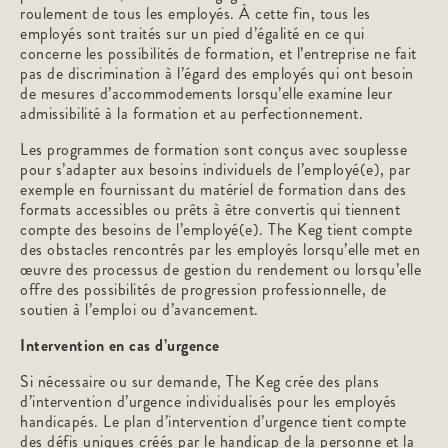
roulement de tous les employés. À cette fin, tous les
employés sont traités sur un pied d’égalité en ce qui
concerne les possibilités de formation, et l’entreprise ne fait
pas de discrimination à l’égard des employés qui ont besoin
de mesures d’accommodements lorsqu’elle examine leur
admissibilité à la formation et au perfectionnement.
Les programmes de formation sont conçus avec souplesse
pour s’adapter aux besoins individuels de l’employé(e), par
exemple en fournissant du matériel de formation dans des
formats accessibles ou prêts à être convertis qui tiennent
compte des besoins de l’employé(e). The Keg tient compte
des obstacles rencontrés par les employés lorsqu’elle met en
œuvre des processus de gestion du rendement ou lorsqu’elle
offre des possibilités de progression professionnelle, de
soutien à l’emploi ou d’avancement.
Intervention en cas d’urgence
Si nécessaire ou sur demande, The Keg crée des plans
d’intervention d’urgence individualisés pour les employés
handicapés. Le plan d’intervention d’urgence tient compte
des défis uniques créés par le handicap de la personne et la