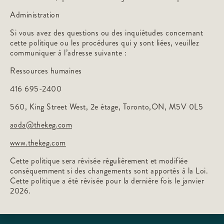
Administration
Si vous avez des questions ou des inquiétudes concernant
cette politique ou les procédures qui y sont liées, veuillez
communiquer à l’adresse suivante :
Ressources humaines
416 695-2400
560, King Street West, 2e étage, Toronto,ON, M5V 0L5
aoda@thekeg.com
www.thekeg.com
Cette politique sera révisée régulièrement et modifiée
conséquemment si des changements sont apportés à la Loi.
Cette politique a été révisée pour la dernière fois le janvier
2026.