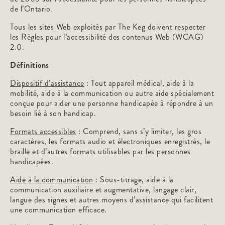
de l’Ontario.
Tous les sites Web exploités par The Keg doivent respecter
les Règles pour l’accessibilité des contenus Web (WCAG)
2.0.
Définitions
Dispositif d’assistance
: Tout appareil médical, aide à la
mobilité, aide à la communication ou autre aide spécialement
conçue pour aider une personne handicapée à répondre à un
besoin lié à son handicap.
Formats accessibles
: Comprend, sans s’y limiter, les gros
caractères, les formats audio et électroniques enregistrés, le
braille et d’autres formats utilisables par les personnes
handicapées.
Aide à la communication
: Sous-titrage, aide à la
communication auxiliaire et augmentative, langage clair,
langue des signes et autres moyens d’assistance qui facilitent
une communication efficace.