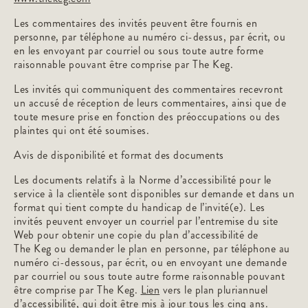
Les commentaires des invités peuvent être fournis en
personne, par téléphone au numéro ci-dessus, par écrit, ou
en les envoyant par courriel ou sous toute autre forme
raisonnable pouvant être comprise par The Keg.
Les invités qui communiquent des commentaires recevront
un accusé de réception de leurs commentaires, ainsi que de
toute mesure prise en fonction des préoccupations ou des
plaintes qui ont été soumises.
Avis de disponibilité et format des documents
Les documents relatifs à la Norme d’accessibilité pour le
service à la clientèle sont disponibles sur demande et dans un
format qui tient compte du handicap de l’invité(e). Les
invités peuvent envoyer un courriel par l’entremise du site
Web pour obtenir une copie du plan d’accessibilité de
The Keg ou demander le plan en personne, par téléphone au
numéro ci-dessous, par écrit, ou en envoyant une demande
par courriel ou sous toute autre forme raisonnable pouvant
être comprise par The Keg.
Lien
vers le plan pluriannuel
d’accessibilité, qui doit être mis à jour tous les cinq ans.