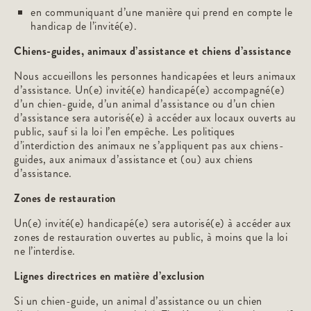
en communiquant d’une manière qui prend en compte le
handicap de l’invité(e).
Chiens-guides, animaux d’assistance et chiens d’assistance
Nous accueillons les personnes handicapées et leurs animaux
d’assistance. Un(e) invité(e) handicapé(e) accompagné(e)
d’un chien-guide, d’un animal d’assistance ou d’un chien
d’assistance sera autorisé(e) à accéder aux locaux ouverts au
public, sauf si la loi l’en empêche. Les politiques
d’interdiction des animaux ne s’appliquent pas aux chiens-
guides, aux animaux d’assistance et (ou) aux chiens
d’assistance.
Zones de restauration
Un(e) invité(e) handicapé(e) sera autorisé(e) à accéder aux
zones de restauration ouvertes au public, à moins que la loi
ne l’interdise.
Lignes directrices en matière d’exclusion
Si un chien-guide, un animal d’assistance ou un chien