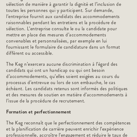
sélection de manière à garantir la dignité et l’inclusion de
toutes les personnes qui y participent. Sur demande,
l’entreprise fournit aux candidats des accommodements
raisonnables pendant les entretiens et la procédure de
sélection. L’entreprise consulte le ou la candidate pour
mettre en place des mesures d’accommodements
convenables et personnalisées, par exemple en lui
fournissant le formulaire de candidature dans un format
différent ou accessible.
The Keg n’exercera aucune discrimination à l’égard des
candidats qui ont un handicap ou qui ont besoin
d’accommodements, qu’elles soient exigées au cours du
processus d’entrevue ou lors de son embauche, le cas
échéant. Les candidats retenus sont informés des politiques
et des mesures de soutien en matière d’accommodements à
l’issue de la procédure de recrutement.
Formation et perfectionnement
The Keg reconnaît que le perfectionnement des compétences
et la planification de carrière peuvent enrichir l’expérience
professionnelle, accroître l’engagement et réduire le taux de