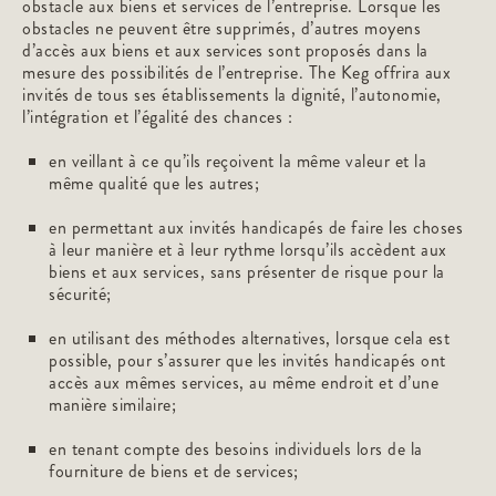
obstacle aux biens et services de l’entreprise. Lorsque les
obstacles ne peuvent être supprimés, d’autres moyens
d’accès aux biens et aux services sont proposés dans la
mesure des possibilités de l’entreprise. The Keg offrira aux
invités de tous ses établissements la dignité, l’autonomie,
l’intégration et l’égalité des chances :
en veillant à ce qu’ils reçoivent la même valeur et la
même qualité que les autres;
en permettant aux invités handicapés de faire les choses
à leur manière et à leur rythme lorsqu’ils accèdent aux
biens et aux services, sans présenter de risque pour la
sécurité;
en utilisant des méthodes alternatives, lorsque cela est
possible, pour s’assurer que les invités handicapés ont
accès aux mêmes services, au même endroit et d’une
manière similaire;
en tenant compte des besoins individuels lors de la
fourniture de biens et de services;