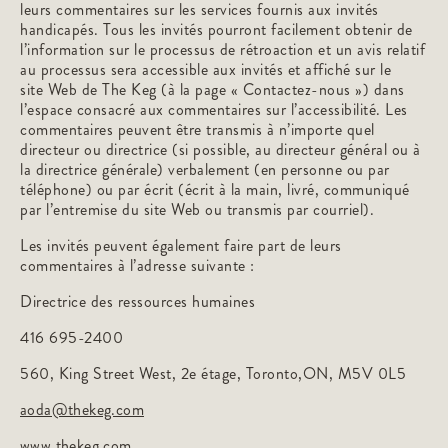
leurs commentaires sur les services fournis aux invités
handicapés. Tous les invités pourront facilement obtenir de
l’information sur le processus de rétroaction et un avis relatif
au processus sera accessible aux invités et affiché sur le
site Web de The Keg (à la page « Contactez-nous ») dans
l’espace consacré aux commentaires sur l’accessibilité. Les
commentaires peuvent être transmis à n’importe quel
directeur ou directrice (si possible, au directeur général ou à
la directrice générale) verbalement (en personne ou par
téléphone) ou par écrit (écrit à la main, livré, communiqué
par l’entremise du site Web ou transmis par courriel).
Les invités peuvent également faire part de leurs
commentaires à l’adresse suivante :
Directrice des ressources humaines
416 695-2400
560, King Street West, 2e étage, Toronto,ON, M5V 0L5
aoda@thekeg.com
www.thekeg.com