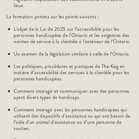
lieux.
La formation portera sur les points suivants :
L’objet de la Loi de 2025 sur l’accessibilité pour les
personnes handicapées de l’Ontario et les exigences des
normes de service à la clientèle à l’extérieur de l’Ontario.
Un examen de la législation similaire à celle de l’Ontario.
Les politiques, procédures et pratiques de The Keg en
matière d’accessibilité des services à la clientèle pour les
personnes handicapées.
Comment interagir et communiquer avec des personnes
ayant divers types de handicaps.
Comment interagir avec les personnes handicapées qui
utilisent des dispositifs d’assistance ou qui ont besoin de
l’aide d’un animal d’assistance ou d’une personne de
soutien.