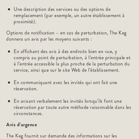
Une description des services ou des options de
remplacement (par exemple, un autre établissement à
proximité).
Options de notification – en cas de perturbation, The Keg
donnera un avis par les moyens suivants :
En affichant des avis à des endroits bien en vue, y
compris au point de perturbation, à l’entrée principale et
à l’entrée accessible la plus proche de la perturbation du
service, ainsi que sur le site Web de l’établissement.
En communiquant avec les invités qui ont fait une
réservation.
En avisant verbalement les invités lorsqu’ils font une
réservation par toute autre méthode raisonnable dans les
circonstances.
Avis d’urgence
The Keg fournit sur demande des informations sur les