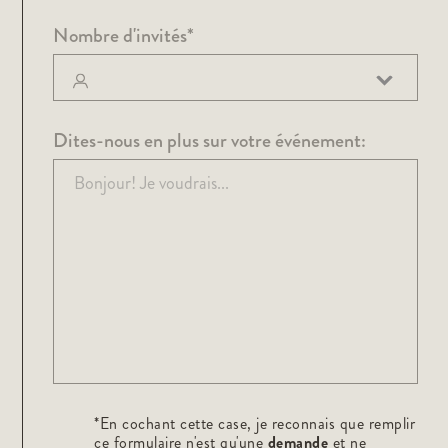
Nombre d'invités*
Dites-nous en plus sur votre événement:
*En cochant cette case, je reconnais que remplir
ce formulaire n'est qu'une
demande
et ne