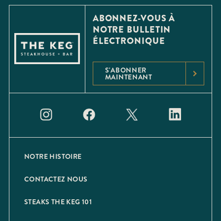
ABONNEZ-VOUS À
NOTRE BULLETIN
ÉLECTRONIQUE
S'ABONNER
MAINTENANT
NOTRE HISTOIRE
CONTACTEZ NOUS
STEAKS THE KEG 101