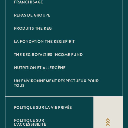
FRANCHISAGE
REPAS DE GROUPE
PRODUITS THE KEG
LA FONDATION THE KEG SPIRIT
THE KEG ROYALTIES INCOME FUND
NUTRITION ET ALLERGÈNE
UN ENVIRONNEMENT RESPECTUEUX POUR
TOUS
POLITIQUE SUR LA VIE PRIVÉE
POLITIQUE SUR
L’ACCESSIBILITÉ