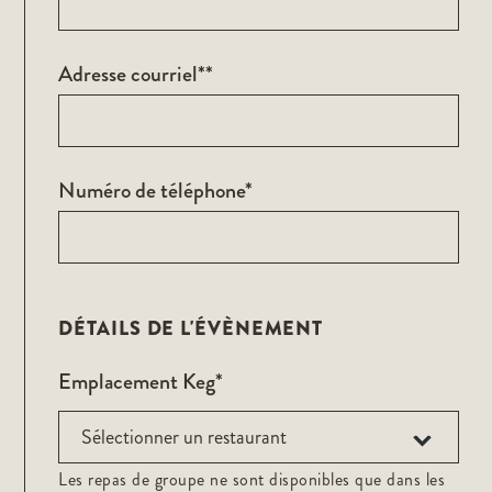
Adresse courriel**
Numéro de téléphone*
DÉTAILS DE L'ÉVÈNEMENT
Emplacement Keg*
Les repas de groupe ne sont disponibles que dans les