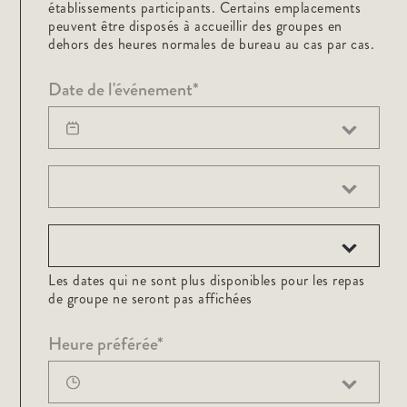
établissements participants. Certains emplacements
peuvent être disposés à accueillir des groupes en
dehors des heures normales de bureau au cas par cas.
Date de l'événement*
Les dates qui ne sont plus disponibles pour les repas
de groupe ne seront pas affichées
Heure préférée*