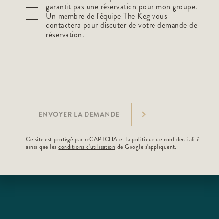
garantit pas une réservation pour mon groupe.
Un membre de l'équipe The Keg vous
contactera pour discuter de votre demande de
réservation.
ENVOYER LA DEMANDE
Ce site est protégé par reCAPTCHA et la
politique de confidentialité
ainsi que les
conditions d'utilisation
de Google s'appliquent.