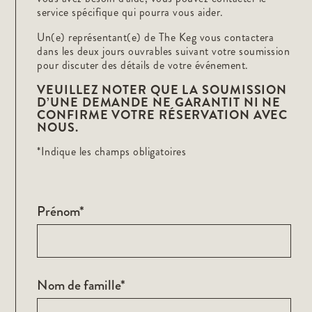
service spécifique qui pourra vous aider.
Un(e) représentant(e) de The Keg vous contactera
dans les deux jours ouvrables suivant votre soumission
pour discuter des détails de votre événement.
VEUILLEZ NOTER QUE LA SOUMISSION
D’UNE DEMANDE NE GARANTIT NI NE
CONFIRME VOTRE RÉSERVATION AVEC
NOUS.
*Indique les champs obligatoires
Prénom*
Nom de famille*