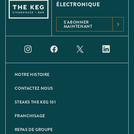
ÉLECTRONIQUE
S'ABONNER
MAINTENANT
NOTRE HISTOIRE
CONTACTEZ NOUS
STEAKS THE KEG 101
FRANCHISAGE
REPAS DE GROUPE