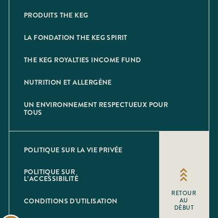
PRODUITS THE KEG
LA FONDATION THE KEG SPIRIT
THE KEG ROYALTIES INCOME FUND
NUTRITION ET ALLERGÈNE
UN ENVIRONNEMENT RESPECTUEUX POUR
TOUS
POLITIQUE SUR LA VIE PRIVÉE
POLITIQUE SUR
L’ACCESSIBILITÉ
RETOUR
CONDITIONS D'UTILISATION
AU
DÉBUT