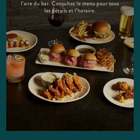
l’aire du bar. Consultez le menu pour tous
les détails et l’horaire.