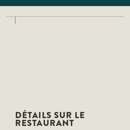
DÉTAILS SUR LE
RESTAURANT