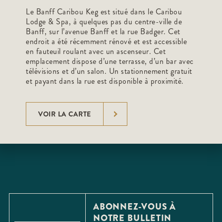
Le Banff Caribou Keg est situé dans le Caribou
Lodge & Spa, à quelques pas du centre-ville de
Banff, sur l’avenue Banff et la rue Badger. Cet
endroit a été récemment rénové et est accessible
en fauteuil roulant avec un ascenseur. Cet
emplacement dispose d’une terrasse, d’un bar avec
télévisions et d’un salon. Un stationnement gratuit
et payant dans la rue est disponible à proximité.
VOIR LA CARTE
ABONNEZ-VOUS À
NOTRE BULLETIN