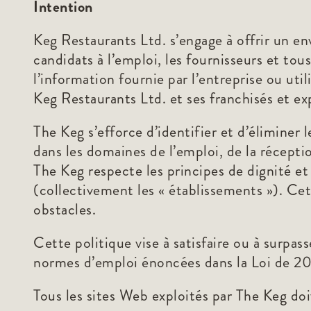
Intention
Keg Restaurants Ltd. s’engage à offrir un en
candidats à l’emploi, les fournisseurs et tous
l’information fournie par l’entreprise ou util
Keg Restaurants Ltd. et ses franchisés et ex
The Keg s’efforce d’identifier et d’éliminer
dans les domaines de l’emploi, de la récepti
The Keg respecte les principes de dignité et 
(collectivement les « établissements »). Cett
obstacles.
Cette politique vise à satisfaire ou à surpas
normes d’emploi énoncées dans la Loi de 200
Tous les sites Web exploités par The Keg do