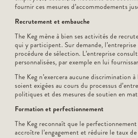
fournir ces mesures d’accommodements jusqu’
Recrutement et embauche
The Keg mène à bien ses activités de recrute
qui y participent. Sur demande, l’entrepris
procédure de sélection. L’entreprise consu
personnalisées, par exemple en lui fournissa
The Keg n’exercera aucune discrimination à
soient exigées au cours du processus d’entr
politiques et des mesures de soutien en ma
Formation et perfectionnement
The Keg reconnaît que le perfectionnement d
accroître l’engagement et réduire le taux de