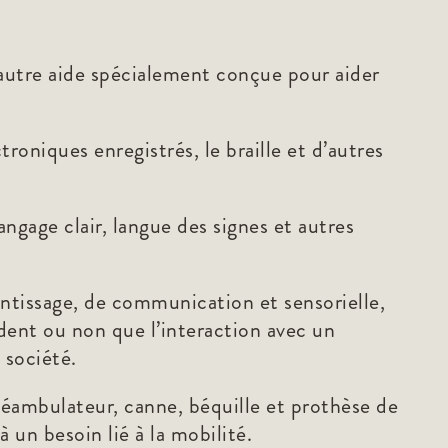
 autre aide spécialement conçue pour aider
troniques enregistrés, le braille et d’autres
ngage clair, langue des signes et autres
ntissage, de communication et sensorielle,
dent ou non que l’interaction avec un
 société.
éambulateur, canne, béquille et prothèse de
un besoin lié à la mobilité.