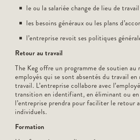
le ou la salariée change de lieu de travail
les besoins généraux ou les plans d’acc
l’entreprise revoit ses politiques généra
Retour au travail
The Keg offre un programme de soutien au re
employés qui se sont absentés du travail e
travail. L’entreprise collabore avec l’employ
transition en identifiant, en éliminant ou en
l’entreprise prendra pour faciliter le reto
individuels.
Formation