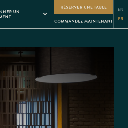
RÉSERVER UNE TABLE
EN
ONNER UN
MENT
FR
COMMANDEZ MAINTENANT