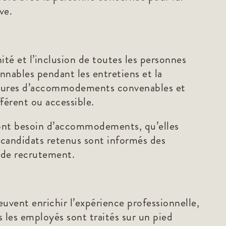
ve.
ité et l’inclusion de toutes les personnes
nables pendant les entretiens et la
 mesures d’accommodements convenables et
férent ou accessible.
i ont besoin d’accommodements, qu’elles
 candidats retenus sont informés des
 de recrutement.
uvent enrichir l’expérience professionnelle,
 les employés sont traités sur un pied