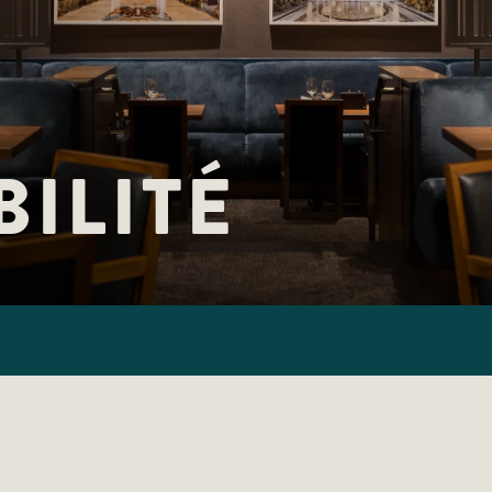
BILITÉ