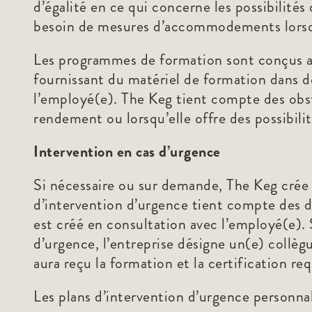
d’égalité en ce qui concerne les possibilités
besoin de mesures d’accommodements lorsqu’
Les programmes de formation sont conçus av
fournissant du matériel de formation dans d
l’employé(e). The Keg tient compte des obst
rendement ou lorsqu’elle offre des possibili
Intervention en cas d’urgence
Si nécessaire ou sur demande, The Keg crée 
d’intervention d’urgence tient compte des dé
est créé en consultation avec l’employé(e).
d’urgence, l’entreprise désigne un(e) collè
aura reçu la formation et la certification r
Les plans d’intervention d’urgence personnal