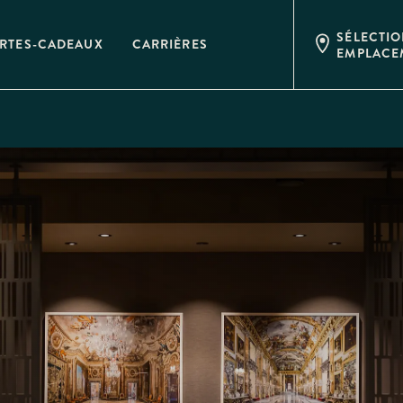
SÉLECTI
RTES-CADEAUX
CARRIÈRES
EMPLACE