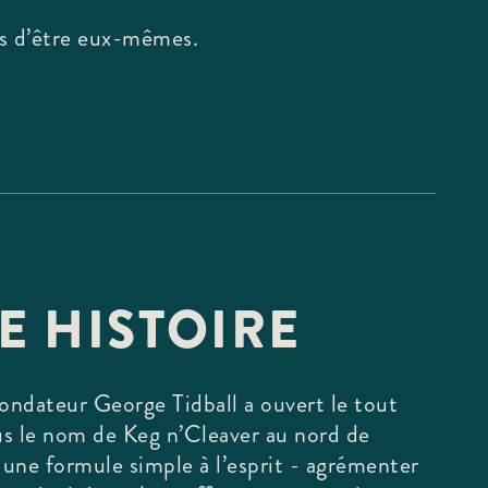
és d’être eux-mêmes.
E HISTOIRE
fondateur George Tidball a ouvert le tout
s le nom de Keg n’Cleaver au nord de
une formule simple à l’esprit - agrémenter