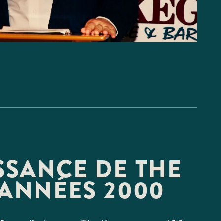
SSANCE DE THE
 ANNÉES 2000