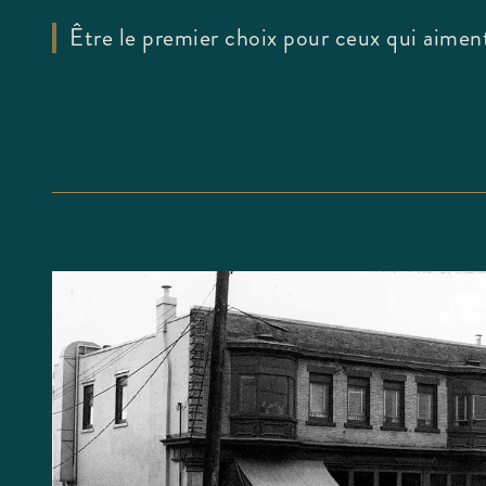
Être le premier choix pour ceux qui aimen