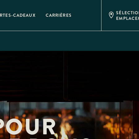
SÉLECTI
RTES-CADEAUX
CARRIÈRES
EMPLACE
OUR 