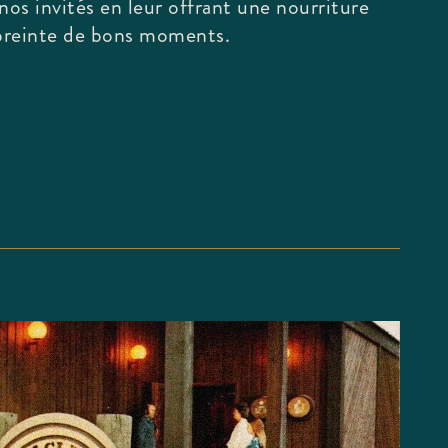
nos invités en leur offrant une nourriture
preinte de bons moments.