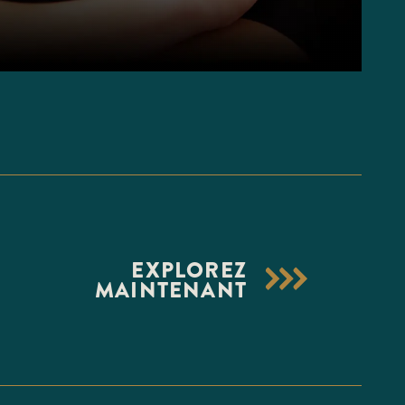
EXPLOREZ
MAINTENANT