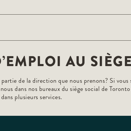
’EMPLOI AU SIÈG
partie de la direction que nous prenons? Si vous 
à nous dans nos bureaux du siège social de Toront
dans plusieurs services.