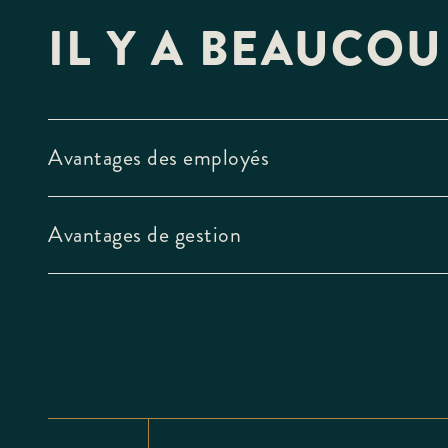
IL Y A BEAUCOU
Avantages des employés
Avantages de gestion