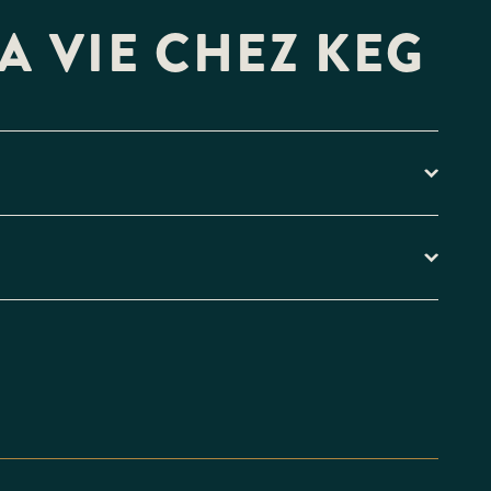
A VIE CHEZ KEG