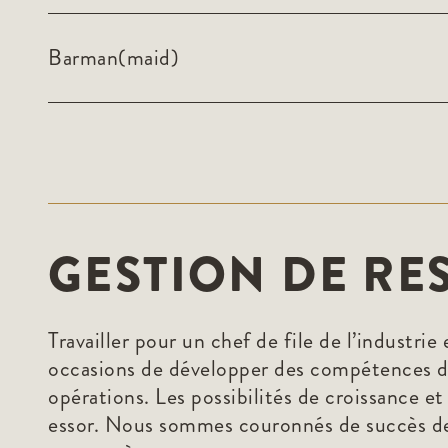
Barman(maid)
GESTION DE RE
Travailler pour un chef de file de l’indust
occasions de développer des compétences da
opérations. Les possibilités de croissance 
essor. Nous sommes couronnés de succès de