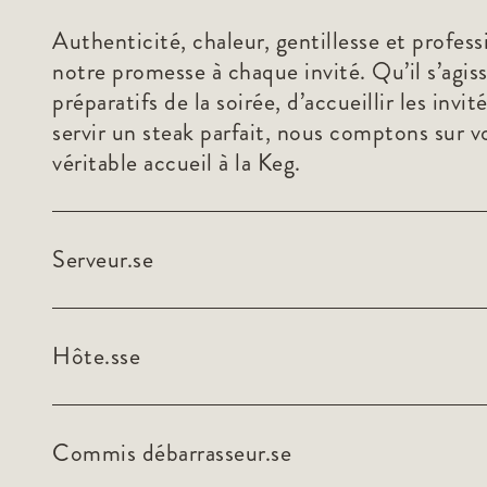
Authenticité, chaleur, gentillesse et profess
notre promesse à chaque invité. Qu’il s’agiss
préparatifs de la soirée, d’accueillir les invit
servir un steak parfait, nous comptons sur 
véritable accueil à la Keg.
Serveur.se
Hôte.sse
Commis débarrasseur.se