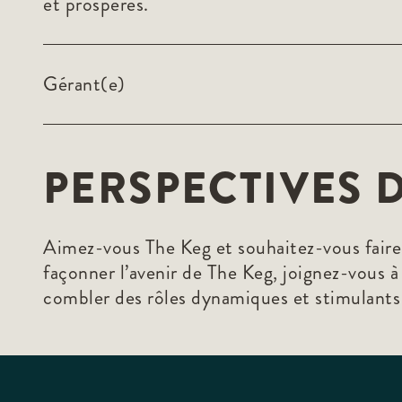
et prospères.
Gérant(e)
PERSPECTIVES D
Aimez-vous The Keg et souhaitez-vous faire 
façonner l’avenir de The Keg, joignez-vous 
combler des rôles dynamiques et stimulants 