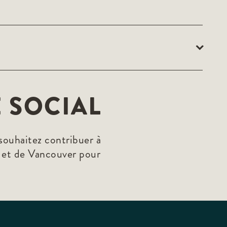
E SOCIAL
souhaitez contribuer à
o et de Vancouver pour