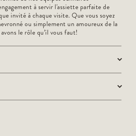
gagement à servir l'assiette parfaite de
que invité à chaque visite. Que vous soyez
hevronné ou simplement un amoureux de la
avons le rôle qu’il vous faut!