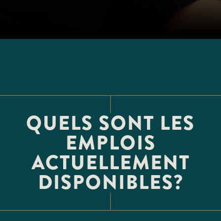
QUELS SONT LES
EMPLOIS
ACTUELLEMENT
DISPONIBLES?