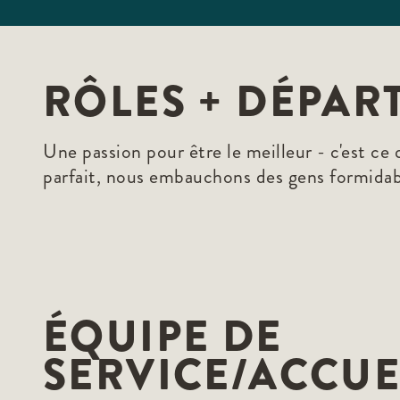
RÔLES + DÉPAR
Une passion pour être le meilleur - c'est ce 
parfait, nous embauchons des gens formidable
ÉQUIPE DE
SERVICE/ACCUE