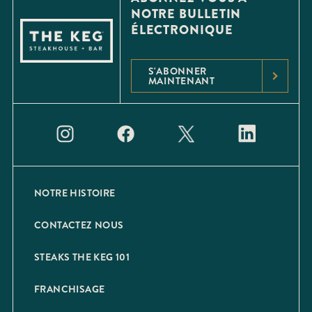
NOTRE BULLETIN
ÉLECTRONIQUE
S'ABONNER
MAINTENANT
NOTRE HISTOIRE
CONTACTEZ NOUS
STEAKS THE KEG 101
FRANCHISAGE