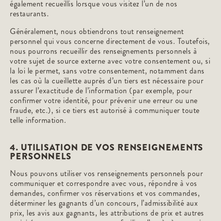
également recueillis lorsque vous visitez l’un de nos
restaurants.
Généralement, nous obtiendrons tout renseignement
personnel qui vous concerne directement de vous. Toutefois,
nous pourrons recueillir des renseignements personnels à
votre sujet de source externe avec votre consentement ou, si
la loi le permet, sans votre consentement, notamment dans
les cas où la cueillette auprès d’un tiers est nécessaire pour
assurer l’exactitude de l’information (par exemple, pour
confirmer votre identité, pour prévenir une erreur ou une
fraude, etc.), si ce tiers est autorisé à communiquer toute
telle information.
4. UTILISATION DE VOS RENSEIGNEMENTS
PERSONNELS
Nous pouvons utiliser vos renseignements personnels pour
communiquer et correspondre avec vous, répondre à vos
demandes, confirmer vos réservations et vos commandes,
déterminer les gagnants d’un concours, l’admissibilité aux
prix, les avis aux gagnants, les attributions de prix et autres