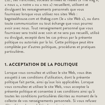
« nous », « notre » ou « nos ») recueillent, utilisent et
divulguent les renseignements personnels que vous
fournissez lorsque vous utilisez nos sites Web :
kegsteakhouse.com et thekeg.com (le « site Web »), ou dans
toute communication ou tout échange que vous pourrez
avoir avec nous. Tout renseignement personnel que vous
fournissez sera traité avec soin et ne sera pas recueilli, utilisé
ou divulgué, excepté dans les cas prévus par la présente
politique ou autorisés par la loi. Cette politique peut être
complétée par d’autres politiques, procédures et pratiques
particulières.
1. ACCEPTATION DE LA POLITIQUE
Lorsque vous consultez et utilisez le site Web, vous êtes
assujetti à ses conditions d’utilisation, dont la présente
politique fait partie, ainsi qu’aux lois applicables. Lorsque
vous consultez et utilisez le site Web, vous acceptez la
présente politique et consentez à ses conditions ainsi qu’à
toutes les conditions particulières décrites au moment de la
collecte de vos renseignements personnels. Si vous refusez