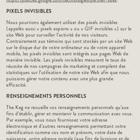
PIXELS INVISIBLES
Nous pourrions également utiliser des pixels invisibles
(appelés aussi « pixels espions » ou « GIF invisibles ») sur le
site Web pour surveiller l’activité de nos visiteurs.
Contrairement aux témoins qui sont stockés par un site Web
sur le disque dur de votre ordinateur ou de votre appareil
mobile, les pixels invisibles sont intégrés aux pages Web de
manière invisible. Les pixels invisibles mesurent le taux de
réussite de nos campagnes de marketing et compilent des
statistiques sur l’utilisation de notre site Web afin que nous
puissions gérer notre contenu avec une plus grande
efficacité.
RENSEIGNEMENTS PERSONNELS
The Keg ne recueille vos renseignements personnels qu’aux
fins d’établir, gérer et maintenir la communication avec vous.
Par exemple, vous nous fournissez votre adresse
électronique et d’autres renseignements permettant votre
identification comme vos nom et prénom, votre date de
naissance, votre adresse postale (aux fins de livraison et de