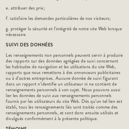
e. attribuer des prix;
f. satisfaire les demandes particulières de nos visiteurs;
g. protéger la sécurité et l’intégrité de notre site Web lorsque
nécessaire.
SUIVI DES DONNÉES
Les renseignements non personnels peuvent servir à produire
des rapports sur des données agrégées de suivi concernant
les habitudes de navigation et les utilisations du site Web,
rapports que nous remettons à des annonceurs publicitaires
ou à d’autres entreprises. Aucune donnée de suivi figurant
dans un rapport n’identifie un utilisateur ni ne contient de
renseignements personnels à son sujet. Nous pouvons aussi
lier les données de suivi aux renseignements personnels
fournis par les utilisateurs du site Web. Dès qu’un tel lien est
établi, tous les renseignements liés sont traités comme des
renseignements personnels, et sont donc ensuite utilisés et
divulgués conformément à la présente politique.
TÉMOINS