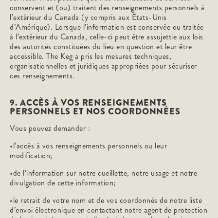
conservent et (ou) traitent des renseignements personnels à
l’extérieur du Canada (y compris aux États-Unis
d’Amérique). Lorsque l’information est conservée ou traitée
à l’extérieur du Canada, celle-ci peut être assujettie aux lois
des autorités constituées du lieu en question et leur être
accessible. The Keg a pris les mesures techniques,
organisationnelles et juridiques appropriées pour sécuriser
ces renseignements.
9. ACCÈS À VOS RENSEIGNEMENTS
PERSONNELS ET NOS COORDONNÉES
Vous pouvez demander :
•l’accès à vos renseignements personnels ou leur
modification;
•de l’information sur notre cueillette, notre usage et notre
divulgation de cette information;
•le retrait de votre nom et de vos coordonnés de notre liste
d’envoi électronique en contactant notre agent de protection