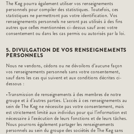
The Keg pourra également utiliser vos renseignements
personnels pour compiler des statistiques. Toutefois, ces
statistiques ne permettront pas votre identification. Vos
renseignements personnels ne seront pas utilisés à des fins
autres que celles mentionnées ci-dessus sauf avec votre
consentement ou dans les cas permis ou autorisés par la loi.
5. DIVULGATION DE VOS RENSEIGNEMENTS
PERSONNELS
Nous ne vendons, cédons ou ne dévoilons d’aucune façon
vos renseignements personnels sans votre consentement,
sauf dans les cas qui suivent et aux conditions décrites ci-
dessous :
•Transmission de renseignements à des membres de notre
groupe et à d’autres parties. L’accès à ces renseignements au
sein de The Keg ne nécessite pas votre consentement, mais
est strictement limité aux individus pour qui l’information est
nécessaire à l’exécution de leurs fonctions et de leurs tâches.
Nous pourrons également partager les renseignements
personnels au sein du groupe des sociétés de The Keg sans