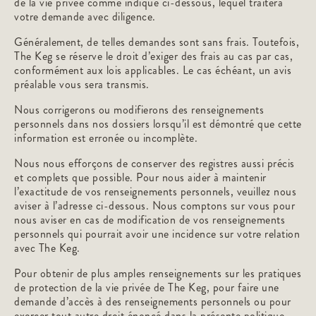
de la vie privée comme indiqué ci-dessous, lequel traitera
votre demande avec diligence.
Généralement, de telles demandes sont sans frais. Toutefois,
The Keg se réserve le droit d’exiger des frais au cas par cas,
conformément aux lois applicables. Le cas échéant, un avis
préalable vous sera transmis.
Nous corrigerons ou modifierons des renseignements
personnels dans nos dossiers lorsqu’il est démontré que cette
information est erronée ou incomplète.
Nous nous efforçons de conserver des registres aussi précis
et complets que possible. Pour nous aider à maintenir
l’exactitude de vos renseignements personnels, veuillez nous
aviser à l’adresse ci-dessous. Nous comptons sur vous pour
nous aviser en cas de modification de vos renseignements
personnels qui pourrait avoir une incidence sur votre relation
avec The Keg.
Pour obtenir de plus amples renseignements sur les pratiques
de protection de la vie privée de The Keg, pour faire une
demande d’accès à des renseignements personnels ou pour
exercer tout autre droit énoncé dans la présente politique,