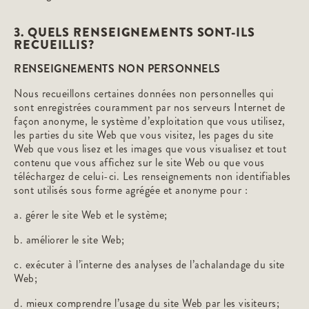
3. QUELS RENSEIGNEMENTS SONT-ILS
RECUEILLIS?
RENSEIGNEMENTS NON PERSONNELS
Nous recueillons certaines données non personnelles qui
sont enregistrées couramment par nos serveurs Internet de
façon anonyme, le système d’exploitation que vous utilisez,
les parties du site Web que vous visitez, les pages du site
Web que vous lisez et les images que vous visualisez et tout
contenu que vous affichez sur le site Web ou que vous
téléchargez de celui-ci. Les renseignements non identifiables
sont utilisés sous forme agrégée et anonyme pour :
a. gérer le site Web et le système;
b. améliorer le site Web;
c. exécuter à l’interne des analyses de l’achalandage du site
Web;
d. mieux comprendre l’usage du site Web par les visiteurs;