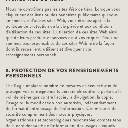
Nous ne contrôlons pas les sites Web de tiers. Lorsque vous
cliquez sur des liens ou des bannières publicitaires qui vous
amènent sur d’autres sites Web, vous êtes assujetti à la
politique de protection de la vie privée et aux conditions
d’utilisation de ces sites. L’utilisation de ces sites Web ainsi
que de leurs produits et services est à vos risques. Nous ne
sommes pas responsables de ces sites Web ni de la façon
dont ils recueillent, utilisent et divulguent vos
renseignements personnels.
8. PROTECTION DE VOS RENSEIGNEMENTS
PERSONNELS
The Keg a implanté nombre de mesures de sécurité afin de
protéger vos renseignements personnels contre la perte ou le
vol, de même que contre l’accès, la divulgation, la copie,
l’usage ou la modification non autorisés, indépendamment
du format d’entreposage de l’information. Ces mesures de
sécurité comprennent des moyens physiques,
organisationnels et technologiques raisonnables compte tenu
de la confidentialité de l’information, des usages auxquels