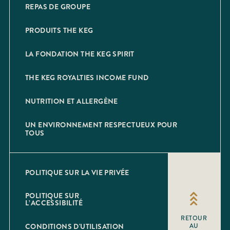
REPAS DE GROUPE
PRODUITS THE KEG
LA FONDATION THE KEG SPIRIT
THE KEG ROYALTIES INCOME FUND
NUTRITION ET ALLERGÈNE
UN ENVIRONNEMENT RESPECTUEUX POUR
TOUS
POLITIQUE SUR LA VIE PRIVÉE
POLITIQUE SUR
L’ACCESSIBILITÉ
RETOUR
CONDITIONS D'UTILISATION
AU