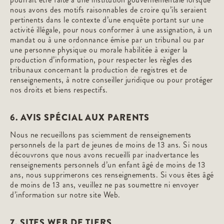
nous avons des motifs raisonnables de croire qu’ils seraient
pertinents dans le contexte d’une enquête portant sur une
activité illégale, pour nous conformer à une assignation, à un
mandat ou à une ordonnance émise par un tribunal ou par
une personne physique ou morale habilitée à exiger la
production d’information, pour respecter les règles des
tribunaux concernant la production de registres et de
renseignements, à notre conseiller juridique ou pour protéger
nos droits et biens respectifs.
6. AVIS SPÉCIAL AUX PARENTS
Nous ne recueillons pas sciemment de renseignements
personnels de la part de jeunes de moins de 13 ans. Si nous
découvrons que nous avons recueilli par inadvertance les
renseignements personnels d’un enfant âgé de moins de 13
ans, nous supprimerons ces renseignements. Si vous êtes âgé
de moins de 13 ans, veuillez ne pas soumettre ni envoyer
d’information sur notre site Web.
7. SITES WEB DE TIERS