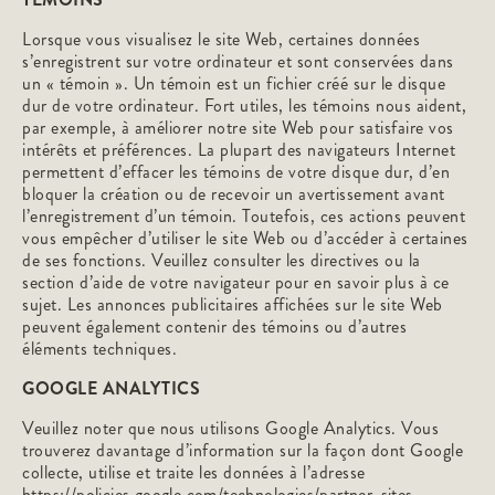
Lorsque vous visualisez le site Web, certaines données
s’enregistrent sur votre ordinateur et sont conservées dans
un « témoin ». Un témoin est un fichier créé sur le disque
dur de votre ordinateur. Fort utiles, les témoins nous aident,
par exemple, à améliorer notre site Web pour satisfaire vos
intérêts et préférences. La plupart des navigateurs Internet
permettent d’effacer les témoins de votre disque dur, d’en
bloquer la création ou de recevoir un avertissement avant
l’enregistrement d’un témoin. Toutefois, ces actions peuvent
vous empêcher d’utiliser le site Web ou d’accéder à certaines
de ses fonctions. Veuillez consulter les directives ou la
section d’aide de votre navigateur pour en savoir plus à ce
sujet. Les annonces publicitaires affichées sur le site Web
peuvent également contenir des témoins ou d’autres
éléments techniques.
GOOGLE ANALYTICS
Veuillez noter que nous utilisons Google Analytics. Vous
trouverez davantage d’information sur la façon dont Google
collecte, utilise et traite les données à l’adresse
https://policies.google.com/technologies/partner-sites
.