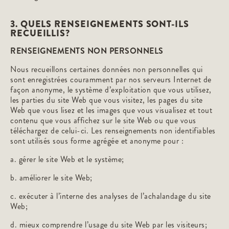
3. QUELS RENSEIGNEMENTS SONT-ILS
RECUEILLIS?
RENSEIGNEMENTS NON PERSONNELS
Nous recueillons certaines données non personnelles qui
sont enregistrées couramment par nos serveurs Internet de
façon anonyme, le système d’exploitation que vous utilisez,
les parties du site Web que vous visitez, les pages du site
Web que vous lisez et les images que vous visualisez et tout
contenu que vous affichez sur le site Web ou que vous
téléchargez de celui-ci. Les renseignements non identifiables
sont utilisés sous forme agrégée et anonyme pour :
a. gérer le site Web et le système;
b. améliorer le site Web;
c. exécuter à l’interne des analyses de l’achalandage du site
Web;
d. mieux comprendre l’usage du site Web par les visiteurs;