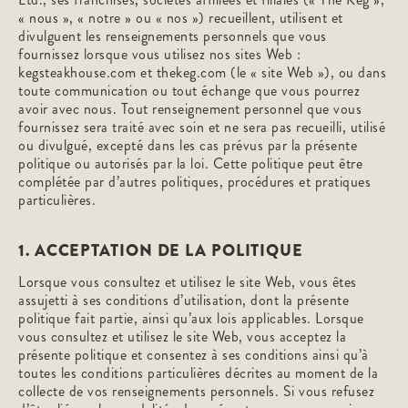
« nous », « notre » ou « nos ») recueillent, utilisent et
divulguent les renseignements personnels que vous
fournissez lorsque vous utilisez nos sites Web :
kegsteakhouse.com et thekeg.com (le « site Web »), ou dans
toute communication ou tout échange que vous pourrez
avoir avec nous. Tout renseignement personnel que vous
fournissez sera traité avec soin et ne sera pas recueilli, utilisé
ou divulgué, excepté dans les cas prévus par la présente
politique ou autorisés par la loi. Cette politique peut être
complétée par d’autres politiques, procédures et pratiques
particulières.
1. ACCEPTATION DE LA POLITIQUE
Lorsque vous consultez et utilisez le site Web, vous êtes
assujetti à ses conditions d’utilisation, dont la présente
politique fait partie, ainsi qu’aux lois applicables. Lorsque
vous consultez et utilisez le site Web, vous acceptez la
présente politique et consentez à ses conditions ainsi qu’à
toutes les conditions particulières décrites au moment de la
collecte de vos renseignements personnels. Si vous refusez