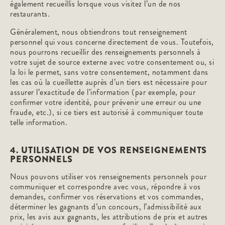
également recueillis lorsque vous visitez l’un de nos
restaurants.
Généralement, nous obtiendrons tout renseignement
personnel qui vous concerne directement de vous. Toutefois,
nous pourrons recueillir des renseignements personnels à
votre sujet de source externe avec votre consentement ou, si
la loi le permet, sans votre consentement, notamment dans
les cas où la cueillette auprès d’un tiers est nécessaire pour
assurer l’exactitude de l’information (par exemple, pour
confirmer votre identité, pour prévenir une erreur ou une
fraude, etc.), si ce tiers est autorisé à communiquer toute
telle information.
4. UTILISATION DE VOS RENSEIGNEMENTS
PERSONNELS
Nous pouvons utiliser vos renseignements personnels pour
communiquer et correspondre avec vous, répondre à vos
demandes, confirmer vos réservations et vos commandes,
déterminer les gagnants d’un concours, l’admissibilité aux
prix, les avis aux gagnants, les attributions de prix et autres