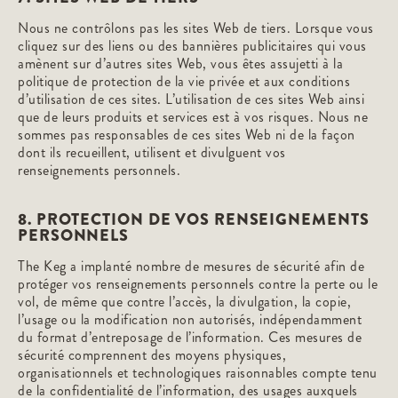
Nous ne contrôlons pas les sites Web de tiers. Lorsque vous
cliquez sur des liens ou des bannières publicitaires qui vous
amènent sur d’autres sites Web, vous êtes assujetti à la
politique de protection de la vie privée et aux conditions
d’utilisation de ces sites. L’utilisation de ces sites Web ainsi
que de leurs produits et services est à vos risques. Nous ne
sommes pas responsables de ces sites Web ni de la façon
dont ils recueillent, utilisent et divulguent vos
renseignements personnels.
8. PROTECTION DE VOS RENSEIGNEMENTS
PERSONNELS
The Keg a implanté nombre de mesures de sécurité afin de
protéger vos renseignements personnels contre la perte ou le
vol, de même que contre l’accès, la divulgation, la copie,
l’usage ou la modification non autorisés, indépendamment
du format d’entreposage de l’information. Ces mesures de
sécurité comprennent des moyens physiques,
organisationnels et technologiques raisonnables compte tenu
de la confidentialité de l’information, des usages auxquels