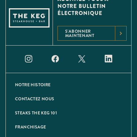
NOTRE BULLETIN
ÉLECTRONIQUE
S'ABONNER
MAINTENANT
NOTRE HISTOIRE
CONTACTEZ NOUS
STEAKS THE KEG 101
FRANCHISAGE