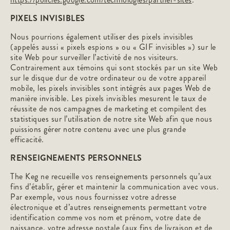
PIXELS INVISIBLES
Nous pourrions également utiliser des pixels invisibles
(appelés aussi « pixels espions » ou « GIF invisibles ») sur le
site Web pour surveiller l’activité de nos visiteurs.
Contrairement aux témoins qui sont stockés par un site Web
sur le disque dur de votre ordinateur ou de votre appareil
mobile, les pixels invisibles sont intégrés aux pages Web de
manière invisible. Les pixels invisibles mesurent le taux de
réussite de nos campagnes de marketing et compilent des
statistiques sur l’utilisation de notre site Web afin que nous
puissions gérer notre contenu avec une plus grande
efficacité.
RENSEIGNEMENTS PERSONNELS
The Keg ne recueille vos renseignements personnels qu’aux
fins d’établir, gérer et maintenir la communication avec vous.
Par exemple, vous nous fournissez votre adresse
électronique et d’autres renseignements permettant votre
identification comme vos nom et prénom, votre date de
naissance, votre adresse postale (aux fins de livraison et de