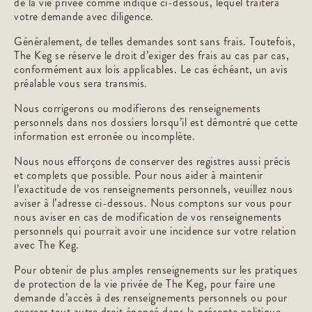
de la vie privée comme indiqué ci-dessous, lequel traitera
votre demande avec diligence.
Généralement, de telles demandes sont sans frais. Toutefois,
The Keg se réserve le droit d’exiger des frais au cas par cas,
conformément aux lois applicables. Le cas échéant, un avis
préalable vous sera transmis.
Nous corrigerons ou modifierons des renseignements
personnels dans nos dossiers lorsqu’il est démontré que cette
information est erronée ou incomplète.
Nous nous efforçons de conserver des registres aussi précis
et complets que possible. Pour nous aider à maintenir
l’exactitude de vos renseignements personnels, veuillez nous
aviser à l’adresse ci-dessous. Nous comptons sur vous pour
nous aviser en cas de modification de vos renseignements
personnels qui pourrait avoir une incidence sur votre relation
avec The Keg.
Pour obtenir de plus amples renseignements sur les pratiques
de protection de la vie privée de The Keg, pour faire une
demande d’accès à des renseignements personnels ou pour
exercer tout autre droit énoncé dans la présente politique,