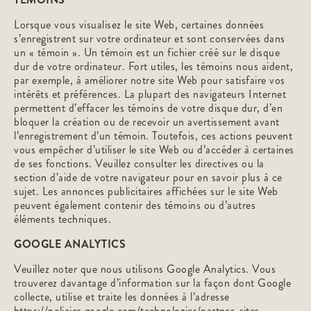
Lorsque vous visualisez le site Web, certaines données
s’enregistrent sur votre ordinateur et sont conservées dans
un « témoin ». Un témoin est un fichier créé sur le disque
dur de votre ordinateur. Fort utiles, les témoins nous aident,
par exemple, à améliorer notre site Web pour satisfaire vos
intérêts et préférences. La plupart des navigateurs Internet
permettent d’effacer les témoins de votre disque dur, d’en
bloquer la création ou de recevoir un avertissement avant
l’enregistrement d’un témoin. Toutefois, ces actions peuvent
vous empêcher d’utiliser le site Web ou d’accéder à certaines
de ses fonctions. Veuillez consulter les directives ou la
section d’aide de votre navigateur pour en savoir plus à ce
sujet. Les annonces publicitaires affichées sur le site Web
peuvent également contenir des témoins ou d’autres
éléments techniques.
GOOGLE ANALYTICS
Veuillez noter que nous utilisons Google Analytics. Vous
trouverez davantage d’information sur la façon dont Google
collecte, utilise et traite les données à l’adresse
https://policies.google.com/technologies/partner-sites
.