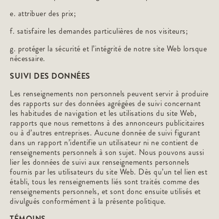
e. attribuer des prix;
f. satisfaire les demandes particulières de nos visiteurs;
g. protéger la sécurité et l’intégrité de notre site Web lorsque
nécessaire.
SUIVI DES DONNÉES
Les renseignements non personnels peuvent servir à produire
des rapports sur des données agrégées de suivi concernant
les habitudes de navigation et les utilisations du site Web,
rapports que nous remettons à des annonceurs publicitaires
ou à d’autres entreprises. Aucune donnée de suivi figurant
dans un rapport n’identifie un utilisateur ni ne contient de
renseignements personnels à son sujet. Nous pouvons aussi
lier les données de suivi aux renseignements personnels
fournis par les utilisateurs du site Web. Dès qu’un tel lien est
établi, tous les renseignements liés sont traités comme des
renseignements personnels, et sont donc ensuite utilisés et
divulgués conformément à la présente politique.
TÉMOINS