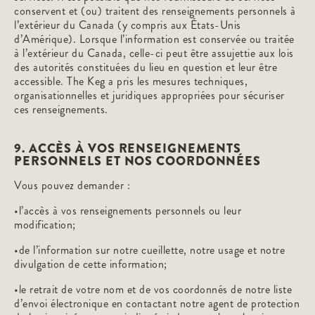
conservent et (ou) traitent des renseignements personnels à
l’extérieur du Canada (y compris aux États-Unis
d’Amérique). Lorsque l’information est conservée ou traitée
à l’extérieur du Canada, celle-ci peut être assujettie aux lois
des autorités constituées du lieu en question et leur être
accessible. The Keg a pris les mesures techniques,
organisationnelles et juridiques appropriées pour sécuriser
ces renseignements.
9. ACCÈS À VOS RENSEIGNEMENTS
PERSONNELS ET NOS COORDONNÉES
Vous pouvez demander :
•l’accès à vos renseignements personnels ou leur
modification;
•de l’information sur notre cueillette, notre usage et notre
divulgation de cette information;
•le retrait de votre nom et de vos coordonnés de notre liste
d’envoi électronique en contactant notre agent de protection