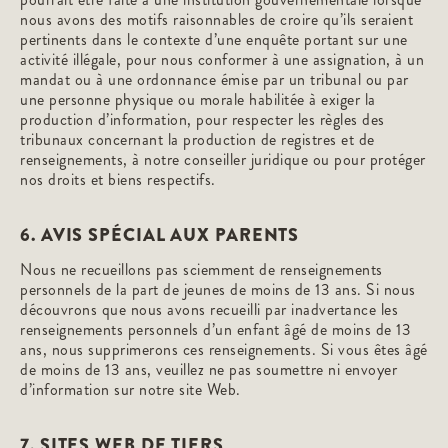
nous avons des motifs raisonnables de croire qu’ils seraient
pertinents dans le contexte d’une enquête portant sur une
activité illégale, pour nous conformer à une assignation, à un
mandat ou à une ordonnance émise par un tribunal ou par
une personne physique ou morale habilitée à exiger la
production d’information, pour respecter les règles des
tribunaux concernant la production de registres et de
renseignements, à notre conseiller juridique ou pour protéger
nos droits et biens respectifs.
6. AVIS SPÉCIAL AUX PARENTS
Nous ne recueillons pas sciemment de renseignements
personnels de la part de jeunes de moins de 13 ans. Si nous
découvrons que nous avons recueilli par inadvertance les
renseignements personnels d’un enfant âgé de moins de 13
ans, nous supprimerons ces renseignements. Si vous êtes âgé
de moins de 13 ans, veuillez ne pas soumettre ni envoyer
d’information sur notre site Web.
7. SITES WEB DE TIERS