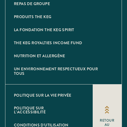
REPAS DE GROUPE
PRODUITS THE KEG
LA FONDATION THE KEG SPIRIT
THE KEG ROYALTIES INCOME FUND
NUTRITION ET ALLERGÈNE
UN ENVIRONNEMENT RESPECTUEUX POUR
TOUS
POLITIQUE SUR LA VIE PRIVÉE
POLITIQUE SUR
L’ACCESSIBILITÉ
RETOUR
CONDITIONS D'UTILISATION
AU