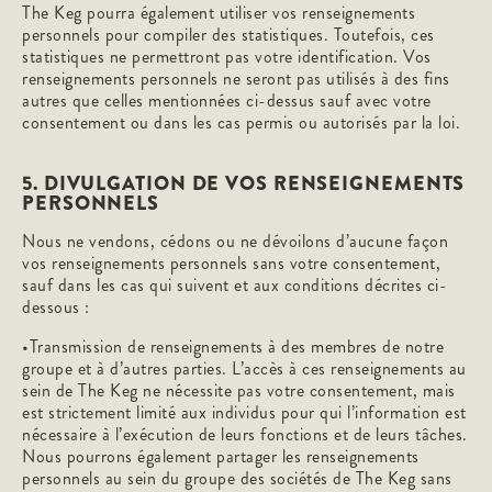
The Keg pourra également utiliser vos renseignements
personnels pour compiler des statistiques. Toutefois, ces
statistiques ne permettront pas votre identification. Vos
renseignements personnels ne seront pas utilisés à des fins
autres que celles mentionnées ci-dessus sauf avec votre
consentement ou dans les cas permis ou autorisés par la loi.
5. DIVULGATION DE VOS RENSEIGNEMENTS
PERSONNELS
Nous ne vendons, cédons ou ne dévoilons d’aucune façon
vos renseignements personnels sans votre consentement,
sauf dans les cas qui suivent et aux conditions décrites ci-
dessous :
•Transmission de renseignements à des membres de notre
groupe et à d’autres parties. L’accès à ces renseignements au
sein de The Keg ne nécessite pas votre consentement, mais
est strictement limité aux individus pour qui l’information est
nécessaire à l’exécution de leurs fonctions et de leurs tâches.
Nous pourrons également partager les renseignements
personnels au sein du groupe des sociétés de The Keg sans