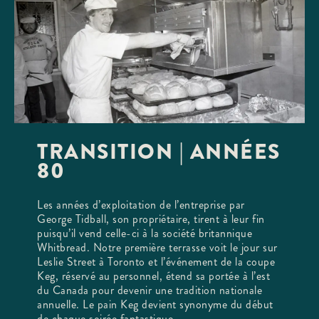
TRANSITION | ANNÉES
80
Les années d’exploitation de l’entreprise par
George Tidball, son propriétaire, tirent à leur fin
puisqu’il vend celle-ci à la société britannique
Whitbread. Notre première terrasse voit le jour sur
Leslie Street à Toronto et l’événement de la coupe
Keg, réservé au personnel, étend sa portée à l’est
du Canada pour devenir une tradition nationale
annuelle. Le pain Keg devient synonyme du début
de chaque soirée fantastique.