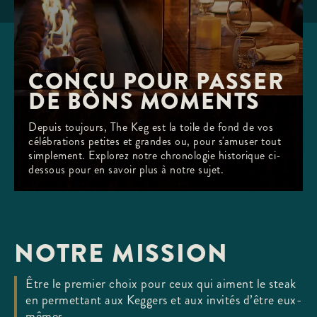
CONÇU POUR PASSER 
DE BONS MOMENTS
Depuis toujours, The Keg est la toile de fond de vos
célébrations petites et grandes ou, pour s'amuser tout
simplement. Explorez notre chronologie historique ci-
dessous pour en savoir plus à notre sujet.
NOTRE MISSION
Être le premier choix pour ceux qui aiment le steak
en permettant aux Keggers et aux invités d’être eux-
mêmes.