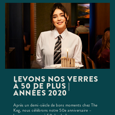
LEVONS NOS VERRES
À 50 DE PLUS |
ANNÉES 2020
Après un demi-siècle de bons moments chez The
Keg, nous célébrons notre 50e anniversaire –