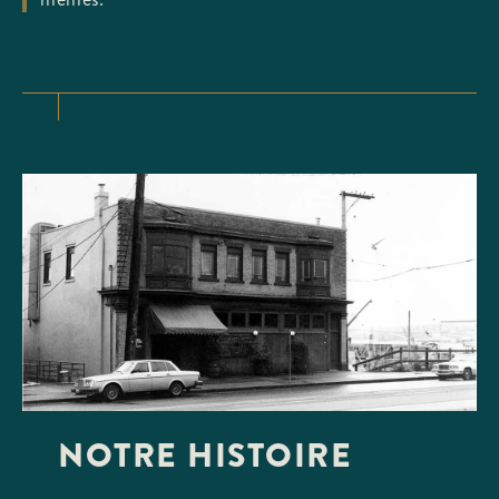
NOTRE HISTOIRE