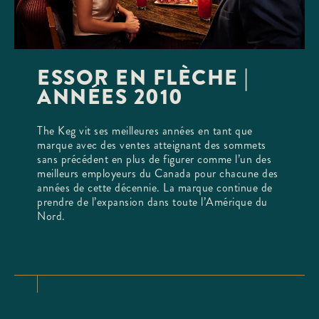
ESSOR EN FLÈCHE |
ANNÉES 2010
The Keg vit ses meilleures années en tant que
marque avec des ventes atteignant des sommets
sans précédent en plus de figurer comme l’un des
meilleurs employeurs du Canada pour chacune des
années de cette décennie. La marque continue de
prendre de l’expansion dans toute l’Amérique du
Nord.