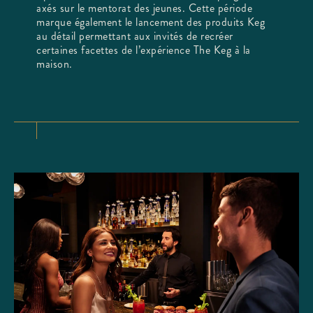
axés sur le mentorat des jeunes. Cette période
marque également le lancement des produits Keg
au détail permettant aux invités de recréer
certaines facettes de l’expérience The Keg à la
maison.