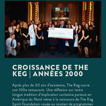
CROISSANCE DE THE
KEG | ANNÉES 2000
Après plus de 30 ans d’existence, The Keg ouvre
son 100e restaurant. Une réflexion sur notre
longue tradition d’implication caritative partout en
Amérique du Nord mène à la naissance de The Keg
Spirit Foundation vouée au soutien de programmes