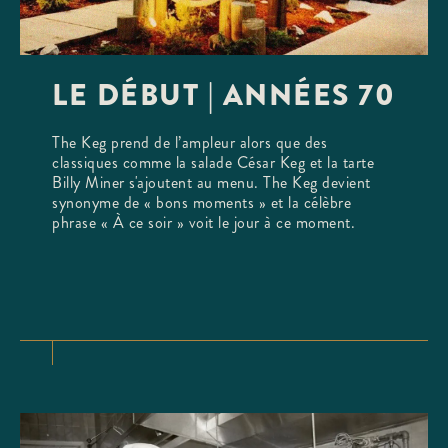
LE DÉBUT | ANNÉES 70
The Keg prend de l’ampleur alors que des
classiques comme la salade César Keg et la tarte
Billy Miner s'ajoutent au menu. The Keg devient
synonyme de « bons moments » et la célèbre
phrase « À ce soir » voit le jour à ce moment.