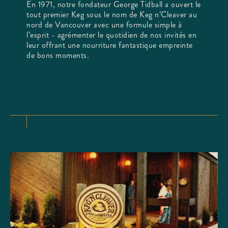
En 1971, notre fondateur George Tidball a ouvert le
tout premier Keg sous le nom de Keg n’Cleaver au
nord de Vancouver avec une formule simple à
l’esprit - agrémenter le quotidien de nos invités en
leur offrant une nourriture fantastique empreinte
de bons moments.