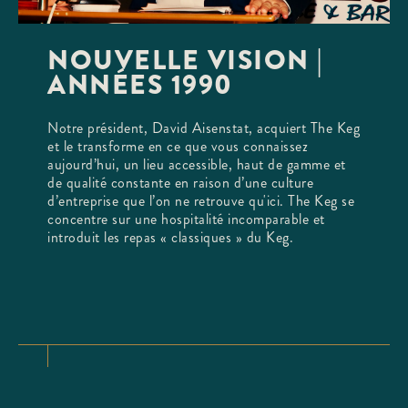
NOUVELLE VISION |
ANNÉES 1990
Notre président, David Aisenstat, acquiert The Keg
et le transforme en ce que vous connaissez
aujourd’hui, un lieu accessible, haut de gamme et
de qualité constante en raison d’une culture
d’entreprise que l’on ne retrouve qu'ici. The Keg se
concentre sur une hospitalité incomparable et
introduit les repas « classiques » du Keg.