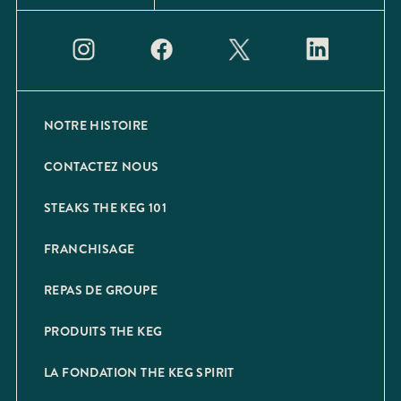
NOTRE HISTOIRE
CONTACTEZ NOUS
STEAKS THE KEG 101
FRANCHISAGE
REPAS DE GROUPE
PRODUITS THE KEG
LA FONDATION THE KEG SPIRIT