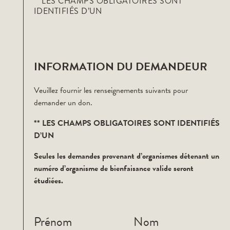
** LES CHAMPS OBLIGATOIRES SONT
IDENTIFIÉS D’UN