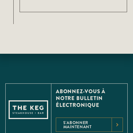
ABONNEZ-VOUS À
NOTRE BULLETIN
ÉLECTRONIQUE
S'ABONNER
MAINTENANT